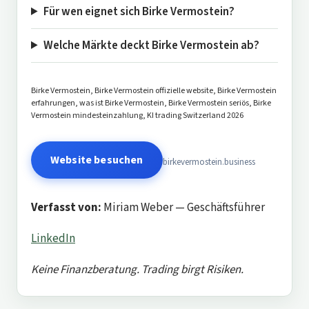
Für wen eignet sich Birke Vermostein?
Welche Märkte deckt Birke Vermostein ab?
Birke Vermostein, Birke Vermostein offizielle website, Birke Vermostein
erfahrungen, was ist Birke Vermostein, Birke Vermostein seriös, Birke
Vermostein mindesteinzahlung, KI trading Switzerland 2026
Website besuchen
birkevermostein.business
Verfasst von:
Miriam Weber — Geschäftsführer
LinkedIn
Keine Finanzberatung. Trading birgt Risiken.