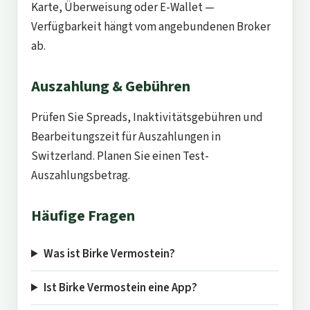
Karte, Überweisung oder E-Wallet —
Verfügbarkeit hängt vom angebundenen Broker
ab.
Auszahlung & Gebühren
Prüfen Sie Spreads, Inaktivitätsgebühren und
Bearbeitungszeit für Auszahlungen in
Switzerland. Planen Sie einen Test-
Auszahlungsbetrag.
Häufige Fragen
Was ist Birke Vermostein?
Ist Birke Vermostein eine App?