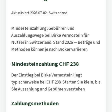
Aktualisiert 2026-07-02 · Switzerland
Mindesteinzahlung, Gebühren und
Auszahlungswege bei Birke Vermostein für
Nutzer in Switzerland. Stand 2026 — Beträge und
Methoden können je nach Broker variieren.
Mindesteinzahlung CHF 238
Der Einstieg bei Birke Vermostein liegt
typischerweise bei CHF 238. Starten Sie klein, bis
Sie Auszahlung und Gebühren verstehen.
Zahlungsmethoden