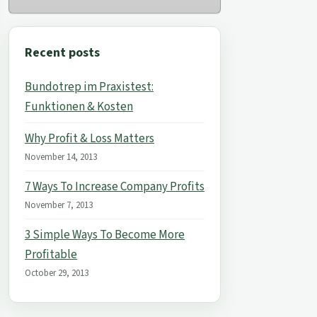
Recent posts
Bundotrep im Praxistest:
Funktionen & Kosten
Why Profit & Loss Matters
November 14, 2013
7 Ways To Increase Company Profits
November 7, 2013
3 Simple Ways To Become More
Profitable
October 29, 2013