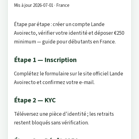
Mis à jour 2026-07-01 · France
Étape par étape : créer un compte Lande
Avoirecto, vérifier votre identité et déposer €250
minimum — guide pour débutants en France.
Étape 1 — Inscription
Complétez le formulaire sur le site officiel Lande
Avoirecto et confirmez votre e-mail.
Étape 2 — KYC
Téléversez une pièce d'identité ; les retraits
restent bloqués sans vérification.