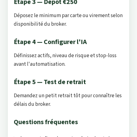
Étape 3 — Dépôt €250
Déposez le minimum par carte ou virement selon
disponibilité du broker.
Étape 4 — Configurer l'IA
Définissez actifs, niveau de risque et stop-loss
avant l'automatisation.
Étape 5 — Test de retrait
Demandez un petit retrait tôt pour connaître les
délais du broker.
Questions fréquentes