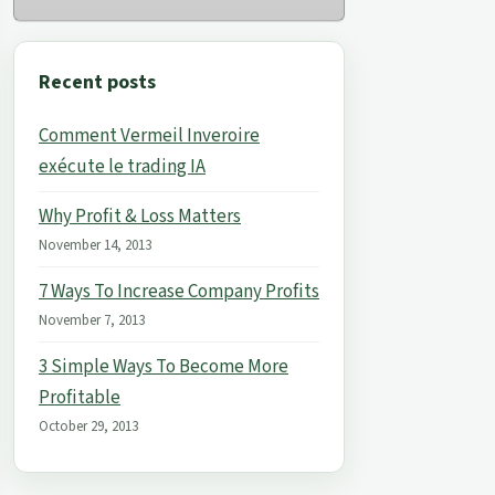
Recent posts
Comment Vermeil Inveroire
exécute le trading IA
Why Profit & Loss Matters
November 14, 2013
7 Ways To Increase Company Profits
November 7, 2013
3 Simple Ways To Become More
Profitable
October 29, 2013