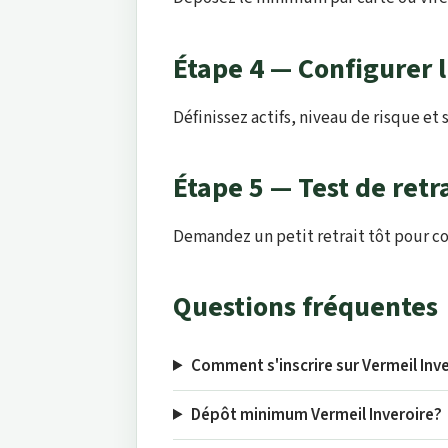
Étape 4 — Configurer l
Définissez actifs, niveau de risque et
Étape 5 — Test de retr
Demandez un petit retrait tôt pour con
Questions fréquentes
Comment s'inscrire sur Vermeil Inv
Dépôt minimum Vermeil Inveroire?