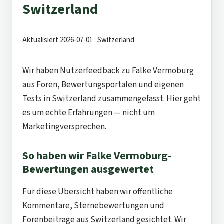
Switzerland
Aktualisiert 2026-07-01 · Switzerland
Wir haben Nutzerfeedback zu Falke Vermoburg
aus Foren, Bewertungsportalen und eigenen
Tests in Switzerland zusammengefasst. Hier geht
es um echte Erfahrungen — nicht um
Marketingversprechen.
So haben wir Falke Vermoburg-
Bewertungen ausgewertet
Für diese Übersicht haben wir öffentliche
Kommentare, Sternebewertungen und
Forenbeiträge aus Switzerland gesichtet. Wir