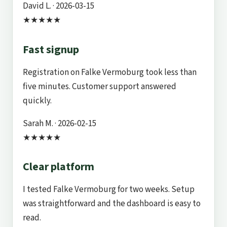
David L.
· 2026-03-15
★★★★★
Fast signup
Registration on Falke Vermoburg took less than
five minutes. Customer support answered
quickly.
Sarah M.
· 2026-02-15
★★★★★
Clear platform
I tested Falke Vermoburg for two weeks. Setup
was straightforward and the dashboard is easy to
read.