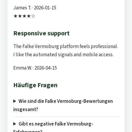
James T.
· 2026-01-15
★★★★☆
Responsive support
The Falke Vermoburg platform feels professional.
I like the automated signals and mobile access.
Emma W.
· 2026-04-15
Häufige Fragen
Wie sind die Falke Vermoburg-Bewertungen
insgesamt?
Gibt es negative Falke Vermoburg-