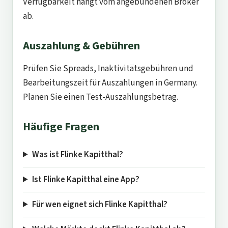
Verfügbarkeit hängt vom angebundenen Broker
ab.
Auszahlung & Gebühren
Prüfen Sie Spreads, Inaktivitätsgebühren und
Bearbeitungszeit für Auszahlungen in Germany.
Planen Sie einen Test-Auszahlungsbetrag.
Häufige Fragen
Was ist Flinke Kapitthal?
Ist Flinke Kapitthal eine App?
Für wen eignet sich Flinke Kapitthal?