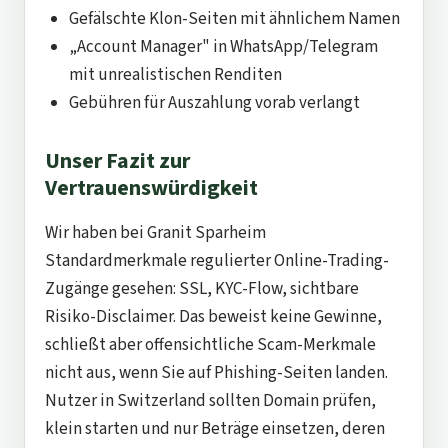
Gefälschte Klon-Seiten mit ähnlichem Namen
„Account Manager" in WhatsApp/Telegram
mit unrealistischen Renditen
Gebühren für Auszahlung vorab verlangt
Unser Fazit zur
Vertrauenswürdigkeit
Wir haben bei Granit Sparheim
Standardmerkmale regulierter Online-Trading-
Zugänge gesehen: SSL, KYC-Flow, sichtbare
Risiko-Disclaimer. Das beweist keine Gewinne,
schließt aber offensichtliche Scam-Merkmale
nicht aus, wenn Sie auf Phishing-Seiten landen.
Nutzer in Switzerland sollten Domain prüfen,
klein starten und nur Beträge einsetzen, deren