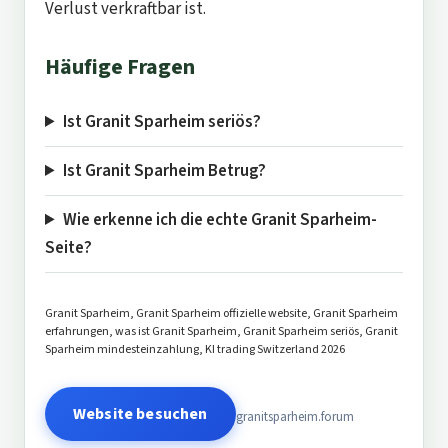
Verlust verkraftbar ist.
Häufige Fragen
Ist Granit Sparheim seriös?
Ist Granit Sparheim Betrug?
Wie erkenne ich die echte Granit Sparheim-
Seite?
Granit Sparheim, Granit Sparheim offizielle website, Granit Sparheim
erfahrungen, was ist Granit Sparheim, Granit Sparheim seriös, Granit
Sparheim mindesteinzahlung, KI trading Switzerland 2026
Website besuchen
granitsparheim.forum