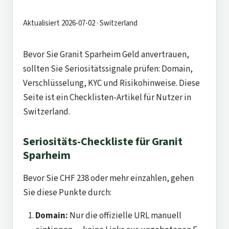
Aktualisiert 2026-07-02 · Switzerland
Bevor Sie Granit Sparheim Geld anvertrauen,
sollten Sie Seriositätssignale prüfen: Domain,
Verschlüsselung, KYC und Risikohinweise. Diese
Seite ist ein Checklisten-Artikel für Nutzer in
Switzerland.
Seriositäts-Checkliste für Granit
Sparheim
Bevor Sie CHF 238 oder mehr einzahlen, gehen
Sie diese Punkte durch:
Domain:
Nur die offizielle URL manuell