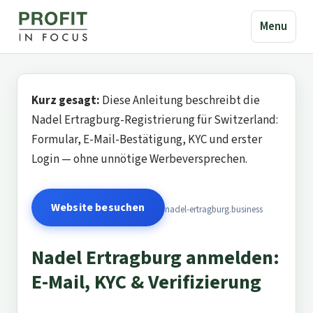
Menu
Kurz gesagt:
Diese Anleitung beschreibt die
Nadel Ertragburg-Registrierung für Switzerland:
Formular, E-Mail-Bestätigung, KYC und erster
Login — ohne unnötige Werbeversprechen.
Website besuchen
nadel-ertragburg.business
Nadel Ertragburg anmelden:
E-Mail, KYC & Verifizierung