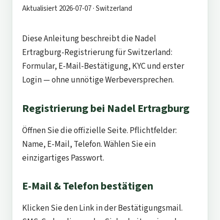
Aktualisiert 2026-07-07 · Switzerland
Diese Anleitung beschreibt die Nadel
Ertragburg-Registrierung für Switzerland:
Formular, E-Mail-Bestätigung, KYC und erster
Login — ohne unnötige Werbeversprechen.
Registrierung bei Nadel Ertragburg
Öffnen Sie die offizielle Seite. Pflichtfelder:
Name, E-Mail, Telefon. Wählen Sie ein
einzigartiges Passwort.
E-Mail & Telefon bestätigen
Klicken Sie den Link in der Bestätigungsmail.