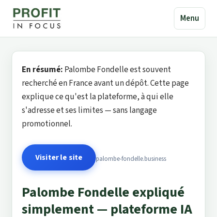
Menu
En résumé:
Palombe Fondelle est souvent
recherché en France avant un dépôt. Cette page
explique ce qu'est la plateforme, à qui elle
s'adresse et ses limites — sans langage
promotionnel.
Visiter le site
palombe-fondelle.business
Palombe Fondelle expliqué
simplement — plateforme IA