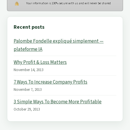
Your information is 100% secure with us and will never be shared
Recent posts
Palombe Fondelle expliqué simplement —
plateforme IA
Why Profit & Loss Matters
November 14, 2013
7 Ways To Increase Company Profits
November 7, 2013
3 Simple Ways To Become More Profitable
October 29, 2013