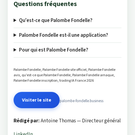
Questions fréquentes
Qu'est-ce que Palombe Fondelle?
Palombe Fondelle est-il une application?
Pour qui est Palombe Fondelle?
Palombe Fondelle, Palombe Fondelle site officiel, Palombe Fondelle
avis, qu'est-ce que Palombe Fondelle, Palombe Fondelle arnaque,
Palombe Fondelle inscription, trading IA France 2026
Visiter le site
palombe-fondelle.business
Rédigé par:
Antoine Thomas — Directeur général
LinkedIn