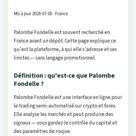
Mis à jour 2026-07-05 · France
Palombe Fondelle est souvent recherché en
France avant un dépôt. Cette page explique ce
qu'est la plateforme, à qui elle s'adresse et ses
limites — sans langage promotionnel.
Définition : qu'est-ce que Palombe
Fondelle ?
Palombe Fondelle est une interface en ligne pour
le trading semi-automatisé sur crypto et forex.
Elle analyse les marchés et peut produire des
signaux — vous gardez le contrôle du capital et
des paramètres de risque.