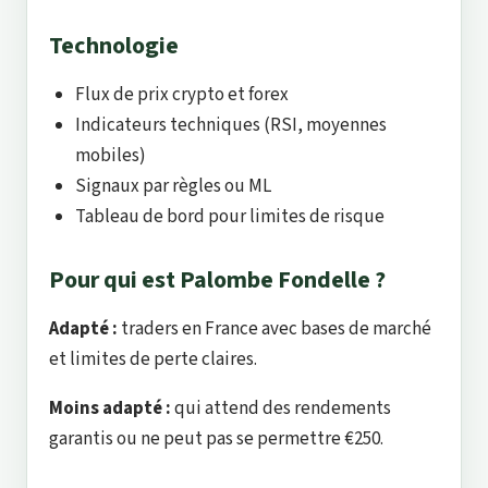
Technologie
Flux de prix crypto et forex
Indicateurs techniques (RSI, moyennes
mobiles)
Signaux par règles ou ML
Tableau de bord pour limites de risque
Pour qui est Palombe Fondelle ?
Adapté :
traders en France avec bases de marché
et limites de perte claires.
Moins adapté :
qui attend des rendements
garantis ou ne peut pas se permettre €250.