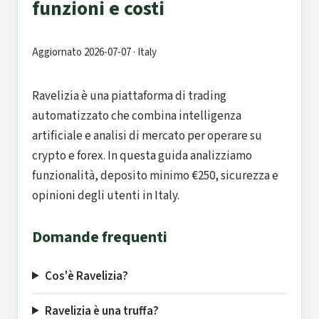
funzioni e costi
Aggiornato 2026-07-07 · Italy
Ravelizia è una piattaforma di trading
automatizzato che combina intelligenza
artificiale e analisi di mercato per operare su
crypto e forex. In questa guida analizziamo
funzionalità, deposito minimo €250, sicurezza e
opinioni degli utenti in Italy.
Domande frequenti
Cos'è Ravelizia?
Ravelizia è una truffa?