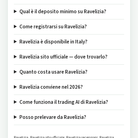
Qual è il deposito minimo su Ravelizia?
Come registrarsi su Ravelizia?
Ravelizia è disponibile in Italy?
Ravelizia sito ufficiale — dove trovarlo?
Quanto costa usare Ravelizia?
Ravelizia conviene nel 2026?
Come funziona il trading AI di Ravelizia?
Posso prelevare da Ravelizia?
Ravelizia, Ravelizia sito ufficiale, Ravelizia recensioni, Ravelizia