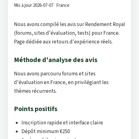
Mis à jour 2026-07-07 · France
Nous avons compilé les avis sur Rendement Royal
(forums, sites d'évaluation, tests) pour France.
Page dédiée aux retours d'expérience réels.
Méthode d'analyse des avis
Nous avons parcouru forums et sites
d'évaluation en France, en privilégiant les
thèmes récurrents.
Points positifs
Inscription rapide et interface claire
Dépôt minimum €250