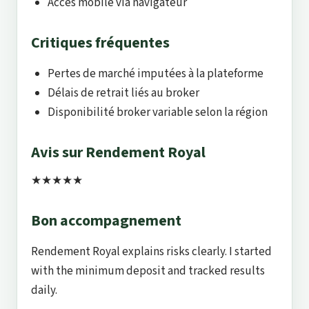
Accès mobile via navigateur
Critiques fréquentes
Pertes de marché imputées à la plateforme
Délais de retrait liés au broker
Disponibilité broker variable selon la région
Avis sur Rendement Royal
★★★★★
Bon accompagnement
Rendement Royal explains risks clearly. I started
with the minimum deposit and tracked results
daily.