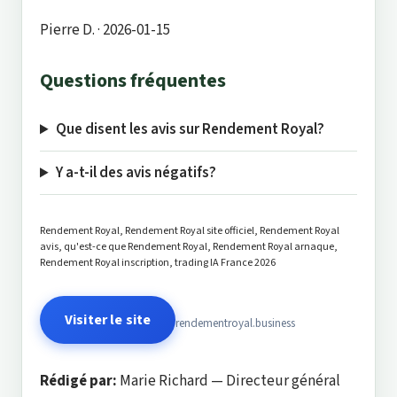
Pierre D.
· 2026-01-15
Questions fréquentes
Que disent les avis sur Rendement Royal?
Y a-t-il des avis négatifs?
Rendement Royal, Rendement Royal site officiel, Rendement Royal
avis, qu'est-ce que Rendement Royal, Rendement Royal arnaque,
Rendement Royal inscription, trading IA France 2026
Visiter le site
rendementroyal.business
Rédigé par:
Marie Richard — Directeur général