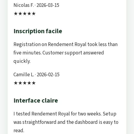
Nicolas F.
· 2026-03-15
★★★★★
Inscription facile
Registration on Rendement Royal took less than
five minutes. Customer support answered
quickly.
Camille L.
· 2026-02-15
★★★★★
Interface claire
I tested Rendement Royal for two weeks. Setup
was straightforward and the dashboard is easy to
read.