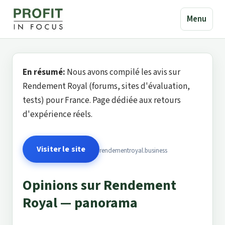
Menu
En résumé:
Nous avons compilé les avis sur
Rendement Royal (forums, sites d'évaluation,
tests) pour France. Page dédiée aux retours
d'expérience réels.
Visiter le site
rendementroyal.business
Opinions sur Rendement
Royal — panorama