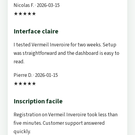
Nicolas F.
· 2026-03-15
★★★★★
Interface claire
I tested Vermeil Inveroire for two weeks. Setup
was straightforward and the dashboard is easy to
read.
Pierre D.
· 2026-01-15
★★★★★
Inscription facile
Registration on Vermeil Inveroire took less than
five minutes. Customer support answered
quickly.