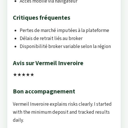
Accès mobile via navigateur
Critiques fréquentes
Pertes de marché imputées à la plateforme
Délais de retrait liés au broker
Disponibilité broker variable selon la région
Avis sur Vermeil Inveroire
★★★★★
Bon accompagnement
Vermeil Inveroire explains risks clearly. I started
with the minimum deposit and tracked results
daily.