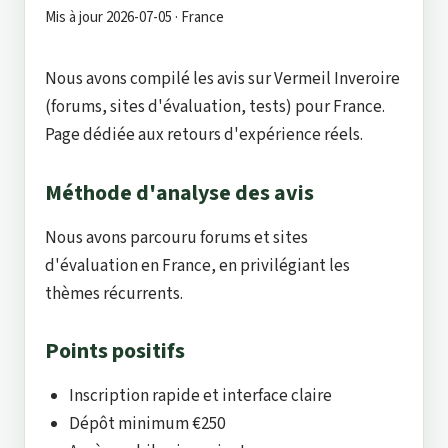
Mis à jour 2026-07-05 · France
Nous avons compilé les avis sur Vermeil Inveroire
(forums, sites d'évaluation, tests) pour France.
Page dédiée aux retours d'expérience réels.
Méthode d'analyse des avis
Nous avons parcouru forums et sites
d'évaluation en France, en privilégiant les
thèmes récurrents.
Points positifs
Inscription rapide et interface claire
Dépôt minimum €250