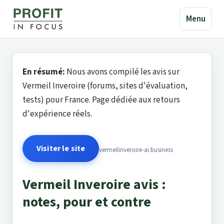
Menu
En résumé:
Nous avons compilé les avis sur
Vermeil Inveroire (forums, sites d'évaluation,
tests) pour France. Page dédiée aux retours
d'expérience réels.
Visiter le site
vermeilinveroire-ai.business
Vermeil Inveroire avis :
notes, pour et contre