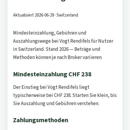
Aktualisiert 2026-06-29 · Switzerland
Mindesteinzahlung, Gebühren und
Auszahlungswege bei Vogt Rendifels für Nutzer
in Switzerland. Stand 2026 — Beträge und
Methoden können je nach Broker variieren.
Mindesteinzahlung CHF 238
Der Einstieg bei Vogt Rendifels liegt
typischerweise bei CHF 238. Starten Sie klein, bis
Sie Auszahlung und Gebühren verstehen.
Zahlungsmethoden