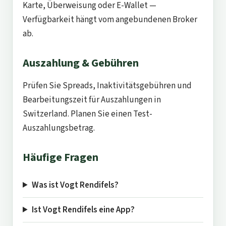
Karte, Überweisung oder E-Wallet —
Verfügbarkeit hängt vom angebundenen Broker
ab.
Auszahlung & Gebühren
Prüfen Sie Spreads, Inaktivitätsgebühren und
Bearbeitungszeit für Auszahlungen in
Switzerland. Planen Sie einen Test-
Auszahlungsbetrag.
Häufige Fragen
Was ist Vogt Rendifels?
Ist Vogt Rendifels eine App?