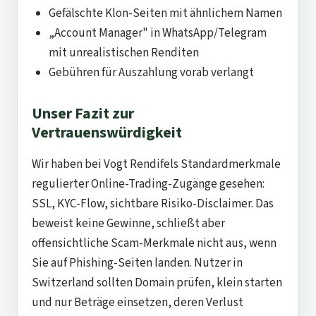
Gefälschte Klon-Seiten mit ähnlichem Namen
„Account Manager" in WhatsApp/Telegram
mit unrealistischen Renditen
Gebühren für Auszahlung vorab verlangt
Unser Fazit zur
Vertrauenswürdigkeit
Wir haben bei Vogt Rendifels Standardmerkmale
regulierter Online-Trading-Zugänge gesehen:
SSL, KYC-Flow, sichtbare Risiko-Disclaimer. Das
beweist keine Gewinne, schließt aber
offensichtliche Scam-Merkmale nicht aus, wenn
Sie auf Phishing-Seiten landen. Nutzer in
Switzerland sollten Domain prüfen, klein starten
und nur Beträge einsetzen, deren Verlust