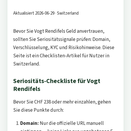
Aktualisiert 2026-06-29 · Switzerland
Bevor Sie Vogt Rendifels Geld anvertrauen,
sollten Sie Seriositätssignale prüfen: Domain,
Verschlüsselung, KYC und Risikohinweise. Diese
Seite ist ein Checklisten-Artikel für Nutzer in
Switzerland.
Seriositäts-Checkliste für Vogt
Rendifels
Bevor Sie CHF 238 oder mehr einzahlen, gehen
Sie diese Punkte durch:
Domain:
Nur die offizielle URL manuell